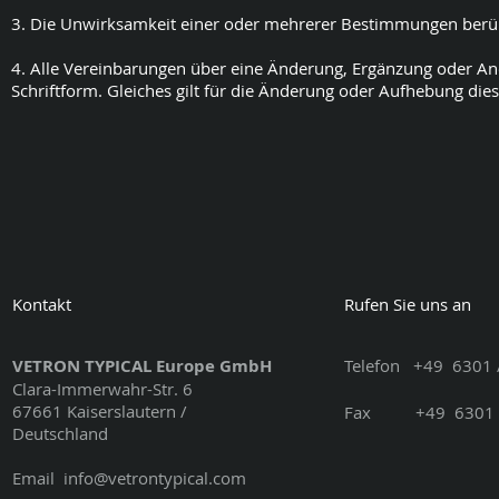
3. Die Unwirksamkeit einer oder mehrerer Bestimmungen berüh
4. Alle Vereinbarungen über eine Änderung, Ergänzung oder An
Schriftform. Gleiches gilt für die Änderung oder Aufhebung dies
Kontakt
Rufen Sie uns an
VETRON TYPICAL Europe GmbH
Telefon
+49
6301 
Clara-Immerwahr-Str. 6
67661 Kaiserslautern /
Fax
+49
6301 
Deutschland
Email
info@vetrontypical.com