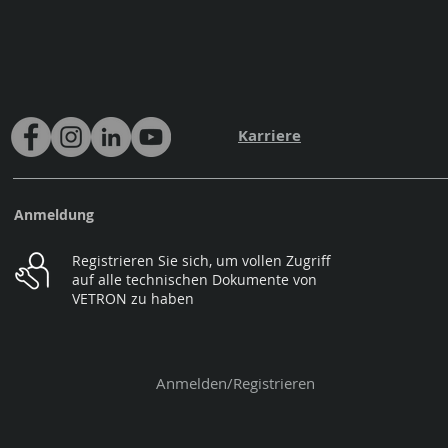
Karriere
Anmeldung
Registrieren Sie sich, um vollen Zugriff
auf alle technischen Dokumente von
VETRON zu haben
Anmelden/Registrieren