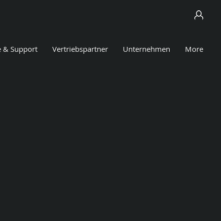
e & Support
Vertriebspartner
Unternehmen
More