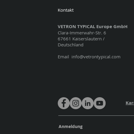
Kontakt
VETRON TYPICAL Europe GmbH
Clara-Immerwahr-Str. 6
67661 Kaiserslautern /
Deutschland
Email
info@vetrontypical.com
Kar
Anmeldung