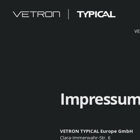
V
Impressu
VETRON TYPICAL Europe GmbH
Clara-Immerwahr-Str. 6