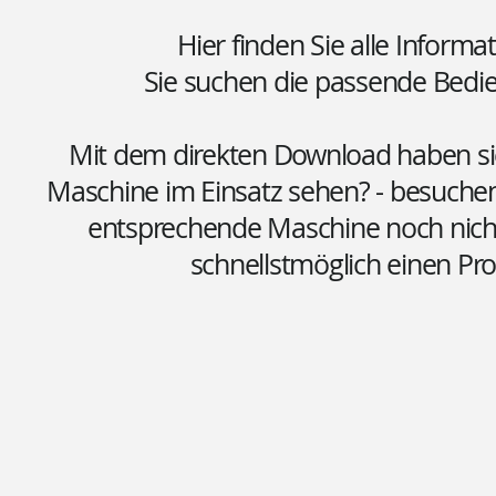
Hier finden Sie alle Informa
Sie suchen die passende Bed
Mit dem direkten Download haben sie 
Maschine im Einsatz sehen? - besuchen
entsprechende Maschine noch nicht 
schnellstmöglich einen Pr