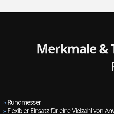
Merkmale & 
»
Rundmesser
»
Flexibler Einsatz für eine Vielzahl von 