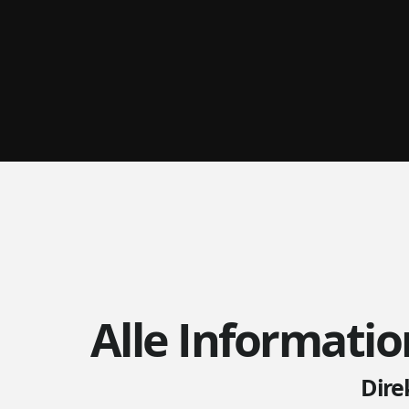
Alle Informatio
Dire