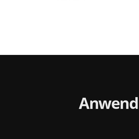
Anwendu