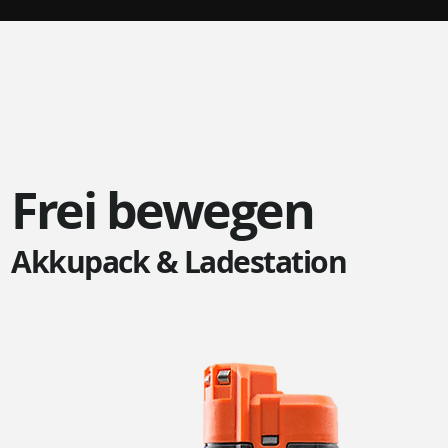
Frei bewegen
Akkupack & Ladestation