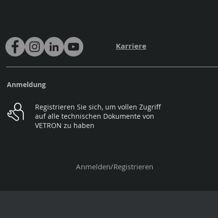
Karriere
Anmeldung
Registrieren Sie sich, um vollen Zugriff
auf alle technischen Dokumente von
VETRON zu haben
Anmelden/Registrieren