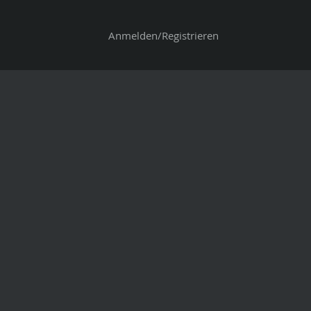
Anmelden/Registrieren