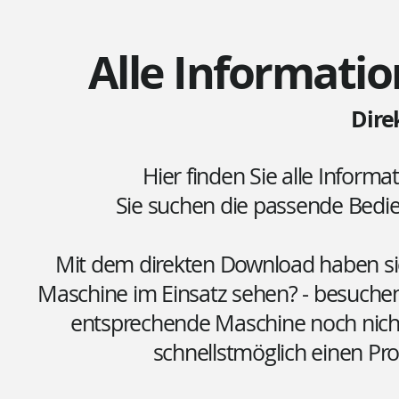
Alle Informatio
Dire
Hier finden Sie alle Informa
Sie suchen die passende Bed
Mit dem direkten Download haben sie 
Maschine im Einsatz sehen? - besuchen
entsprechende Maschine noch nicht 
schnellstmöglich einen Pr