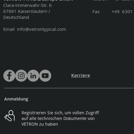
Clara-Immerwahr-Str. 6
67661 Kaiserslautern /
Fax
+49
6301 
Deutschland
Email
info@vetrontypical.com
Karriere
Anmeldung
Registrieren Sie sich, um vollen Zugriff
auf alle technischen Dokumente von
VETRON zu haben