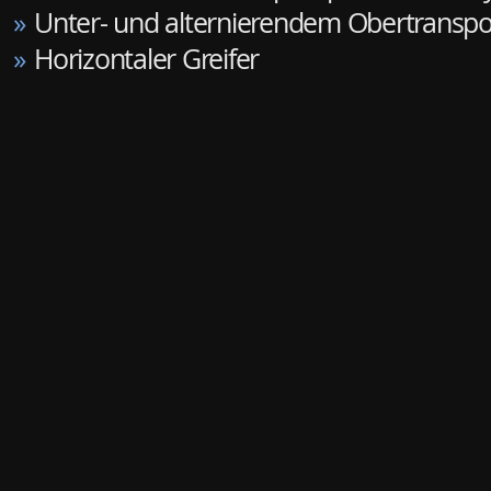
»
Unter- und alternierendem Obertranspo
»
Horizontaler Greifer