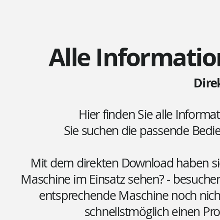
Alle Informatio
Dire
Hier finden Sie alle Informa
Sie suchen die passende Bed
Mit dem direkten Download haben sie 
Maschine im Einsatz sehen? - besuchen
entsprechende Maschine noch nicht 
schnellstmöglich einen Pr