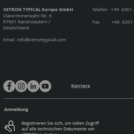
VETRON TYPICAL Europe GmbH
Telefon
+49
6301 
Clara-Immerwahr-Str. 6
67661 Kaiserslautern /
Fax
+49
6301 
Deutschland
Email
info@vetrontypical.com
Karriere
Anmeldung
Registrieren Sie sich, um vollen Zugriff
auf alle technischen Dokumente von