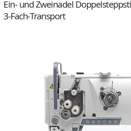
Ein- und Zweinadel Doppelsteppst
3-Fach-Transport