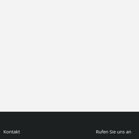
Kontakt
Rufen Sie uns an