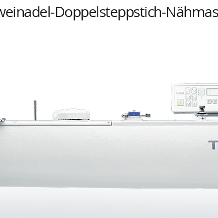
weinadel-Doppelsteppstich-Nähmas