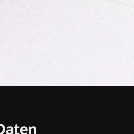
Daten