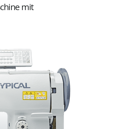
chine mit