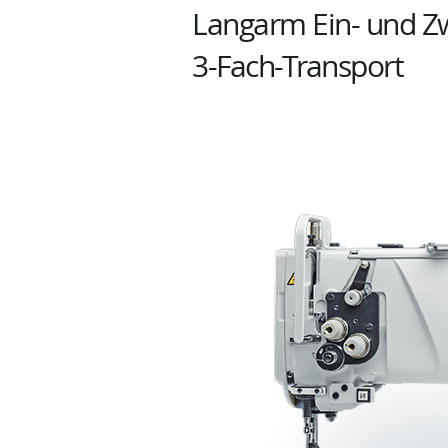
Langarm Ein- und Z
3-Fach-Transport