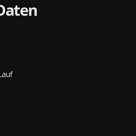
Daten
Lauf