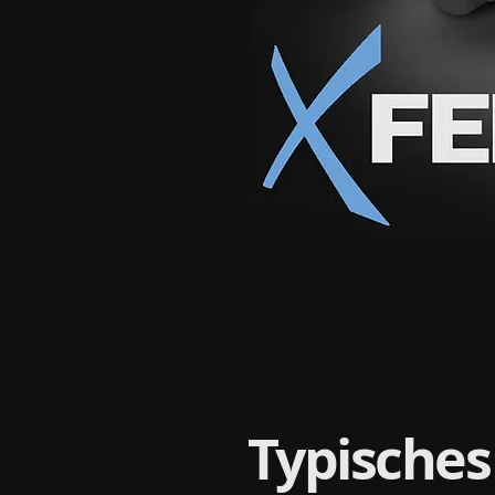
Typisches