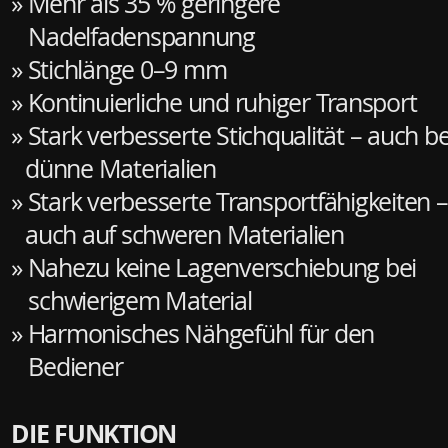
» Mehr als 35 % geringere
Nadelfadenspannung
» Stichlänge 0–9 mm
» Kontinuierliche und ruhiger Transport
» Stark verbesserte Stichqualität – auch be
dünne Materialien
» Stark verbesserte Transportfähigkeiten –
auch auf schweren Materialien
» Nahezu keine Lagenverschiebung bei
schwierigem
Material
» Harmonisches Nähgefühl für den
Bediener
DIE FUNKTION