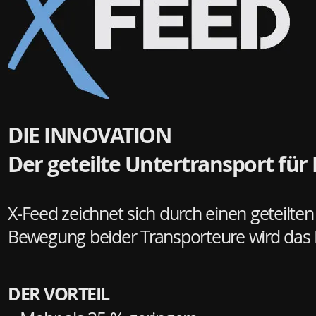
DIE INNOVATION
Der geteilte Untertransport fü
X-Feed zeichnet sich durch einen geteilte
Bewegung beider Transporteure wird das Ma
DER VORTEIL