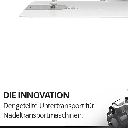
DIE INNOVATION
Der geteilte Untertransport für
Nadeltransportmaschinen.