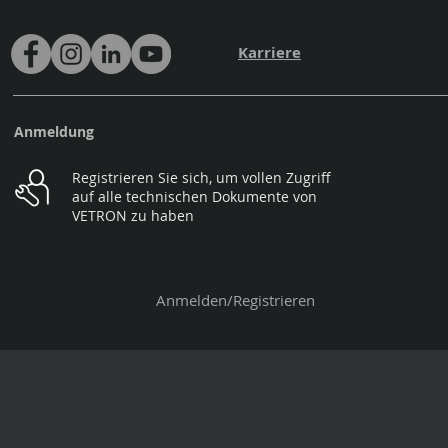
Karriere
Anmeldung
Registrieren Sie sich, um vollen Zugriff
auf alle technischen Dokumente von
VETRON zu haben
Anmelden/Registrieren