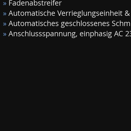
»
Fadenabstreifer
»
Automatische Verrieglungseinheit &
»
Automatisches geschlossenes Schm
»
Anschlussspannung, einphasig AC 23