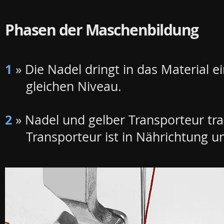
Phasen der Maschenbildung
1
» Die Nadel dringt in das Material e
gleichen Niveau.
2
» Nadel und gelber Transporteur tra
Transporteur ist in Nährichtung unt