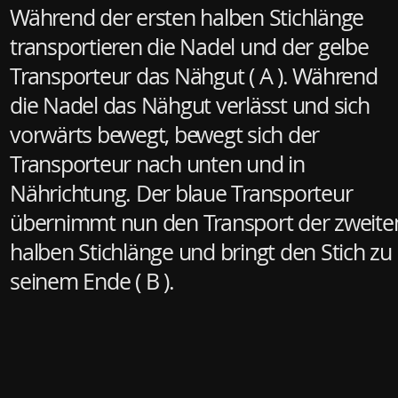
Während der ersten halben Stichlänge
transportieren die Nadel und der gelbe
Transporteur das Nähgut ( A ). Während
die Nadel das Nähgut verlässt und sich
vorwärts bewegt, bewegt sich der
Transporteur nach unten und in
Nährichtung. Der blaue Transporteur
übernimmt nun den Transport der zweite
halben Stichlänge und bringt den Stich zu
seinem Ende ( B ).