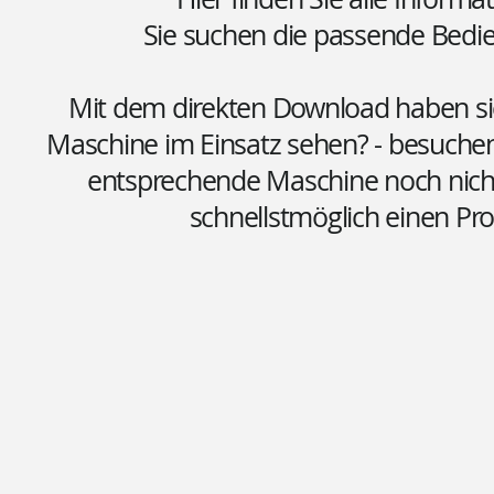
Sie suchen die passende Bed
Mit dem direkten Download haben sie 
Maschine im Einsatz sehen? - besuchen
entsprechende Maschine noch nicht 
schnellstmöglich einen Pr