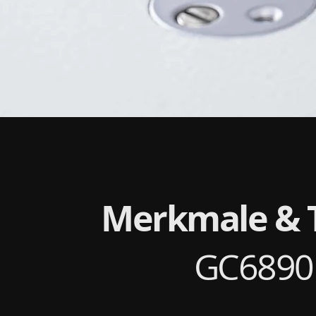
Merkmale & 
GC6890