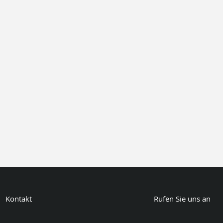
Kontakt
Rufen Sie uns an