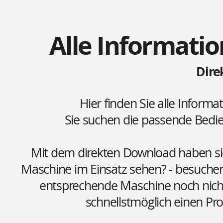
Alle Informatio
Dire
Hier finden Sie alle Informa
Sie suchen die passende Bed
Mit dem direkten Download haben sie 
Maschine im Einsatz sehen? - besuchen
entsprechende Maschine noch nicht 
schnellstmöglich einen Pr