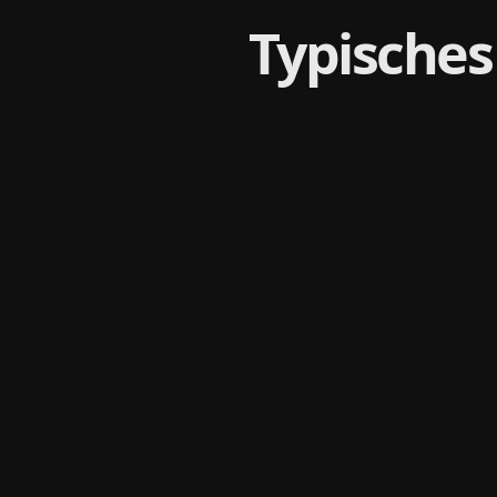
Typisches