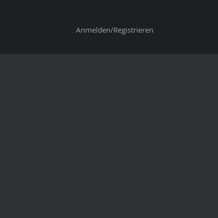
Anmelden/Registrieren