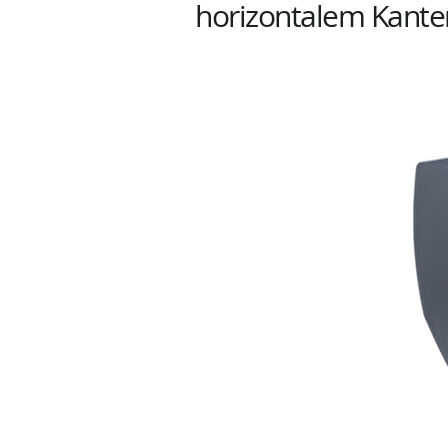
horizontalem Kante