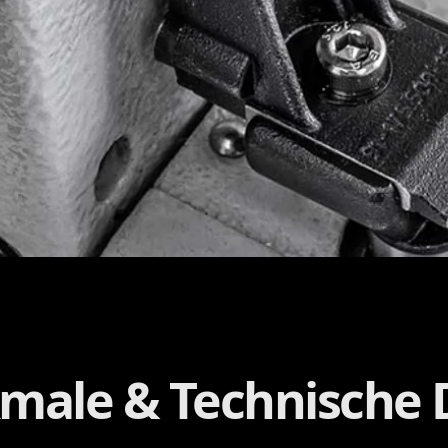
male & Technische 