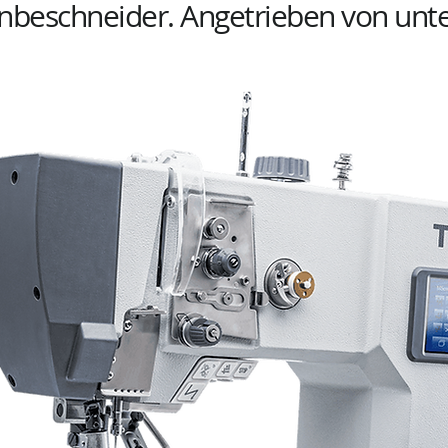
nbeschneider. Angetrieben von unt