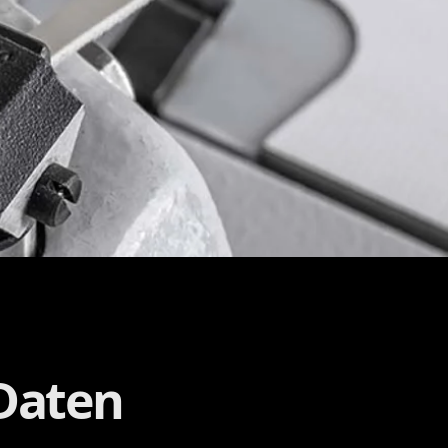
Daten