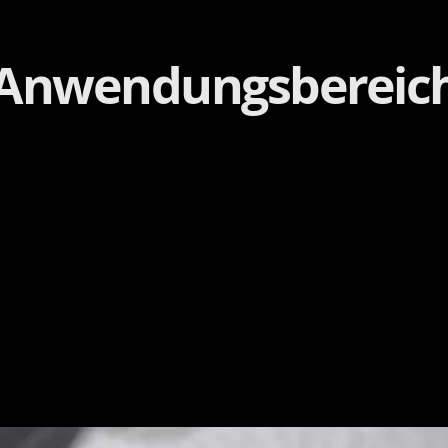
Anwendungsbereic