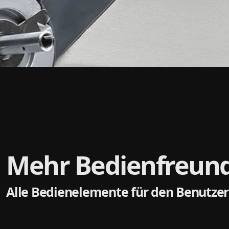
Mehr Bedienfreundl
Alle Bedienelemente für den Benutzer 