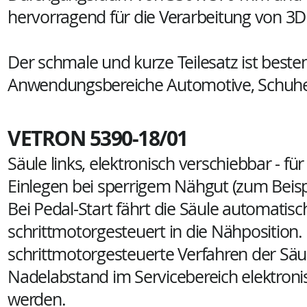
hervorragend für die Verarbeitung von 3D
Der schmale und kurze Teilesatz ist besten
Anwendungsbereiche Automotive, Schuhe, 
VETRON 5390-18/01
Säule links, elektronisch verschiebbar - fü
Einlegen bei sperrigem Nähgut (zum Beispi
Bei Pedal-Start fährt die Säule automatisc
schrittmotorgesteuert in die Nähposition.
schrittmotorgesteuerte Verfahren der Säu
Nadelabstand im Servicebereich elektronis
werden.