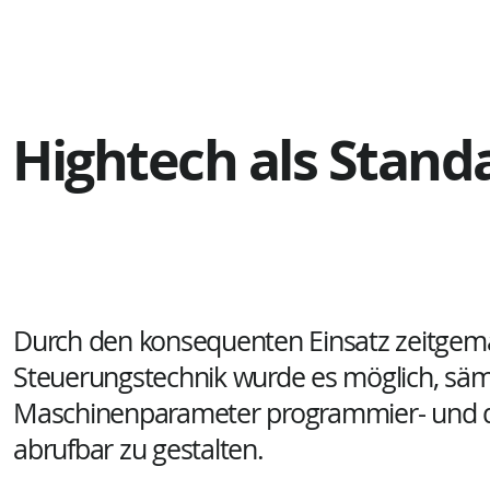
Hightech als Stand
Durch den konsequenten Einsatz zeitgem
Steuerungstechnik wurde es möglich, säm
Maschinenparameter programmier- und d
abrufbar zu gestalten.