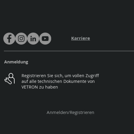
Karriere
Anmeldung
Registrieren Sie sich, um vollen Zugriff
auf alle technischen Dokumente von
VETRON zu haben
Anmelden/Registrieren