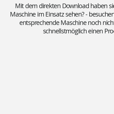
Mit dem direkten Download haben sie 
Maschine im Einsatz sehen? - besuchen 
entsprechende Maschine noch nicht o
schnellstmöglich einen Pro