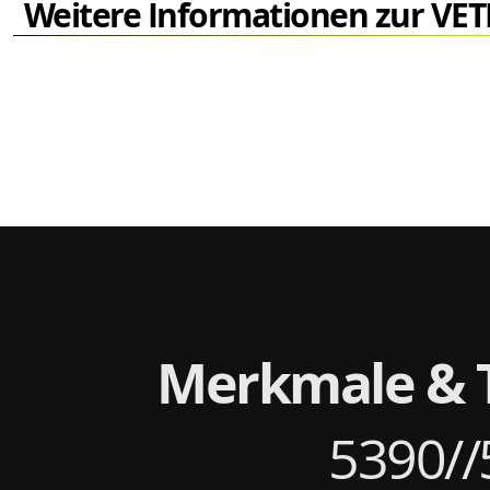
Weitere Informationen zur VE
Merkmale & 
5390//