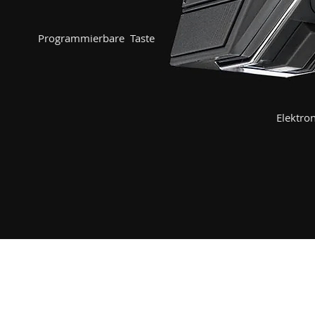
Programmierbare Taste
Elektron