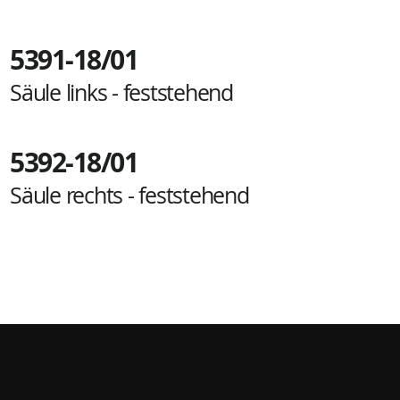
5391-18/01
Säule links - feststehend
5392-18/01
Säule rechts - feststehend