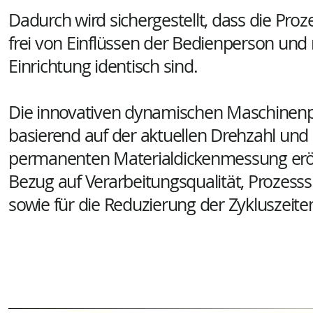
Dadurch wird sichergestellt, dass die Pro
frei von Einflüssen der Bedienperson und 
Einrichtung identisch sind.
Die innovativen dynamischen Maschinen
basierend auf der aktuellen Drehzahl und
permanenten Materialdickenmessung erö
Bezug auf Verarbeitungsqualität, Prozesss
sowie für die Reduzierung der Zykluszeit