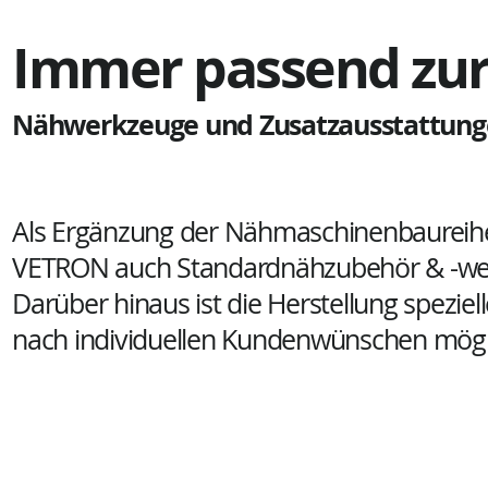
Immer passend zur
Nähwerkzeuge und Zusatzausstattun
Als Ergänzung der Nähmaschinenbaureihe
VETRON auch Standardnähzubehör & -we
Darüber hinaus ist die Herstellung spezie
nach individuellen Kundenwünschen mögl