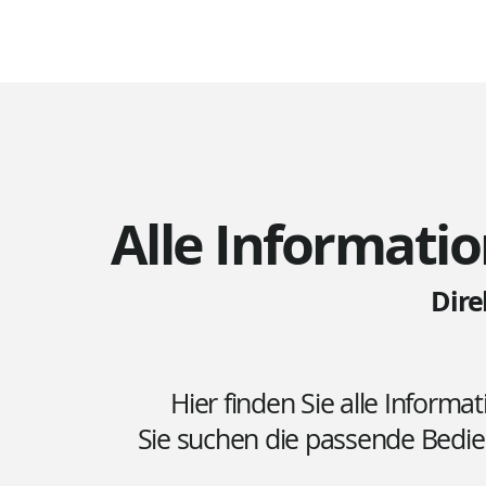
Alle Informatio
Dir
Hier finden Sie alle Informa
Sie suchen die passende Bedi