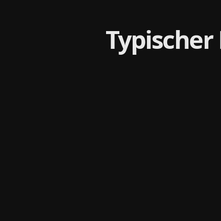
Typischer 