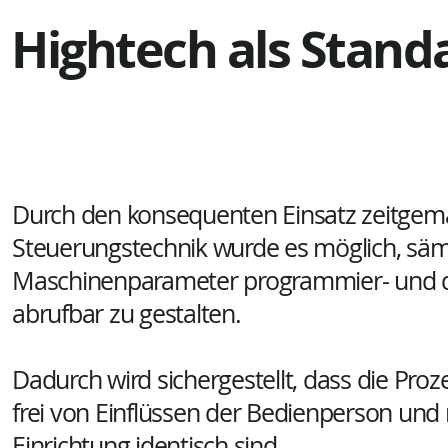
Hightech als Stand
Durch den konsequenten Einsatz zeitgem
Steuerungstechnik wurde es möglich, säm
Maschinenparameter programmier- und d
abrufbar zu gestalten.
Dadurch wird sichergestellt, dass die Pro
frei von Einflüssen der Bedienperson und 
Einrichtung identisch sind.