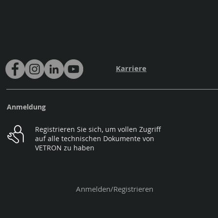
Karriere
Anmeldung
Registrieren Sie sich, um vollen Zugriff
auf alle technischen Dokumente von
VETRON zu haben
Anmelden/Registrieren