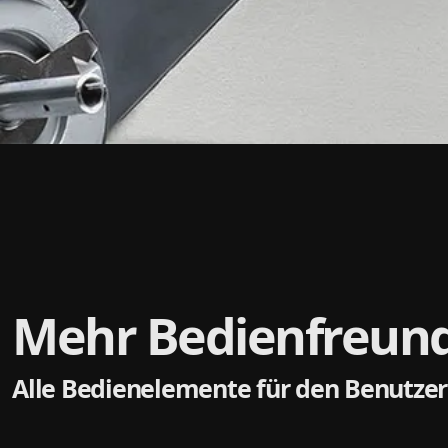
Mehr Bedienfreundl
Alle Bedienelemente für den Benutzer 