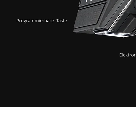
Programmierbare Taste
Elektron