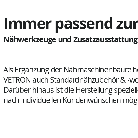
Immer passend zur
Nähwerkzeuge und Zusatzausstattun
Als Ergänzung der Nähmaschinenbaureihe
VETRON auch Standardnähzubehör & -we
Darüber hinaus ist die Herstellung spezie
nach individuellen Kundenwünschen mögl