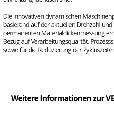
Die innovativen dynamischen Maschinen
basierend auf der aktuellen Drehzahl und
permanenten Materialdickenmessung erö
Bezug auf Verarbeitungsqualität, Prozesss
sowie für die Reduzierung der Zykluszeit
Weitere Informationen zur V