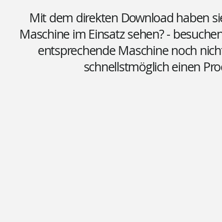
Mit dem direkten Download haben sie 
Maschine im Einsatz sehen? - besuchen 
entsprechende Maschine noch nicht o
schnellstmöglich einen Pro