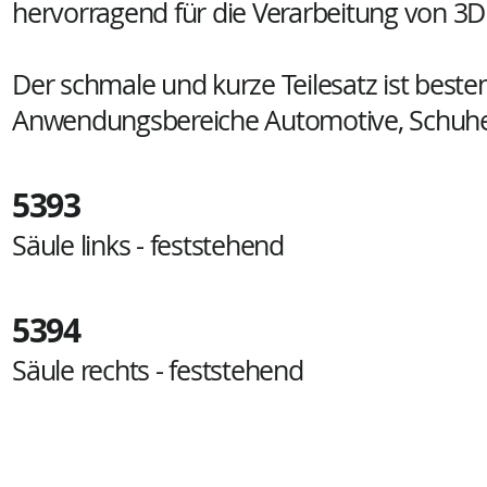
hervorragend für die Verarbeitung von 3D
Der schmale und kurze Teilesatz ist besten
Anwendungsbereiche Automotive, Schuhe, 
5393
Säule links - feststehend
5394
Säule rechts - feststehend