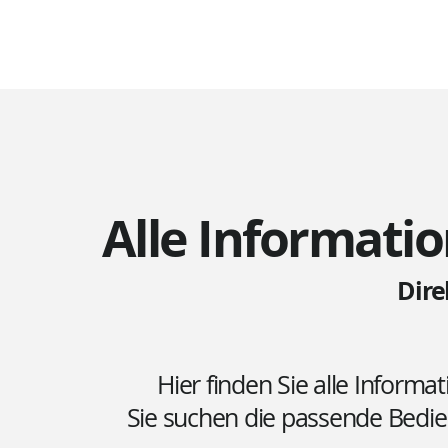
Alle Informatio
Dir
Hier finden Sie alle Informa
Sie suchen die passende Bedi