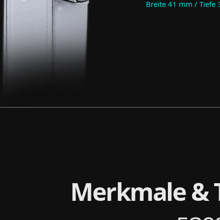
Breite 41 mm / Tiefe
Merkmale & 