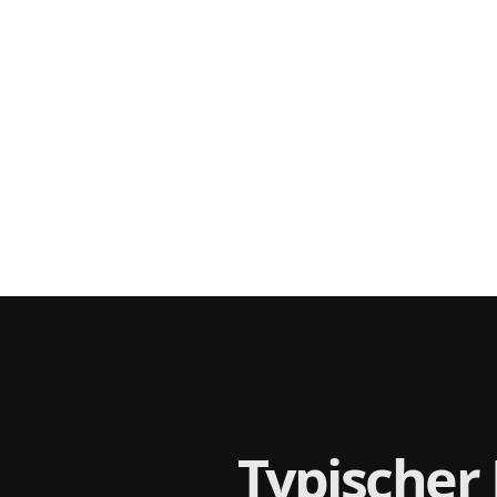
Typischer 