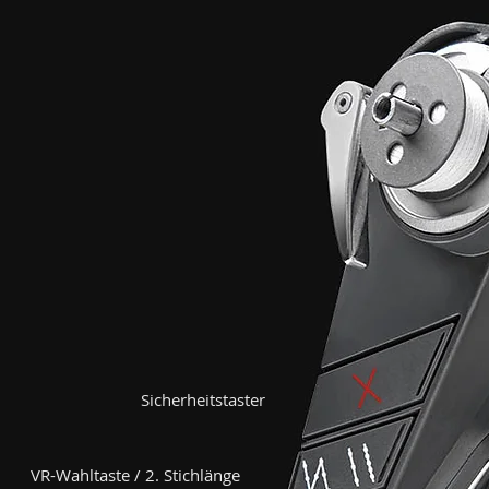
Sicherheitstaster
VR-Wahltaste / 2. Stichlänge