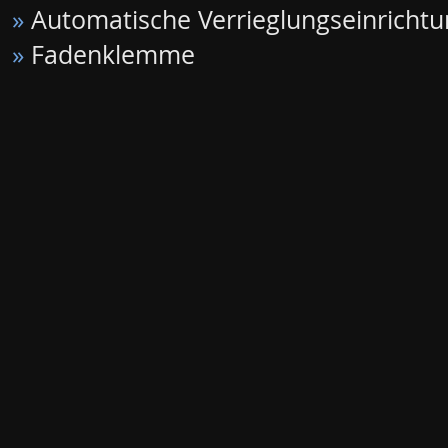
»
Automatische Verrieglungseinrichtu
»
Fadenklemme