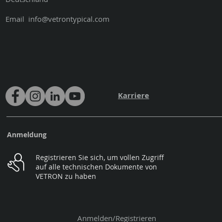
Email
info@vetrontypical.com
Karriere
Anmeldung
Registrieren Sie sich, um vollen Zugriff
auf alle technischen Dokumente von
VETRON zu haben
Anmelden/Registrieren