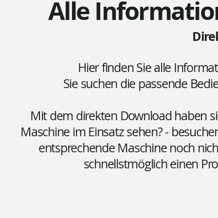
Alle Informatio
Dire
Hier finden Sie alle Informa
Sie suchen die passende Bed
Mit dem direkten Download haben sie 
Maschine im Einsatz sehen? - besuchen
entsprechende Maschine noch nicht 
schnellstmöglich einen Pr