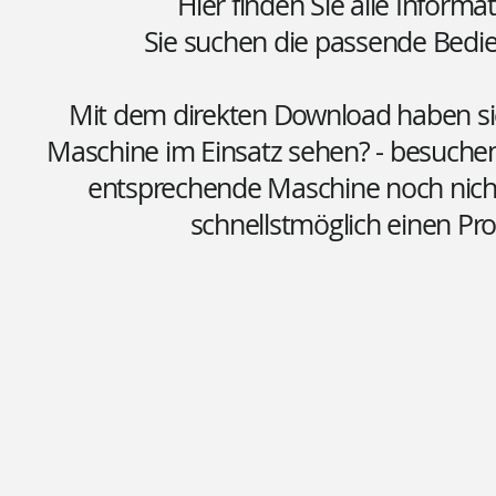
Hier finden Sie alle Informa
Sie suchen die passende Bed
Mit dem direkten Download haben sie 
Maschine im Einsatz sehen? - besuchen
entsprechende Maschine noch nicht 
schnellstmöglich einen Pr