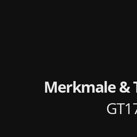
Merkmale & 
GT1