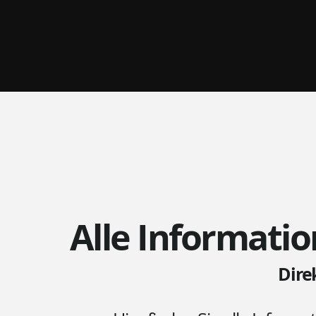
Alle Informatio
Dire