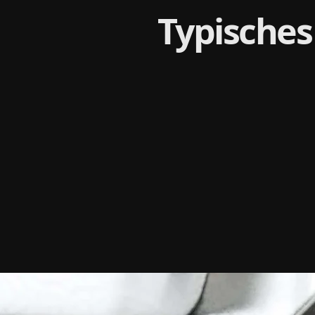
Typisches