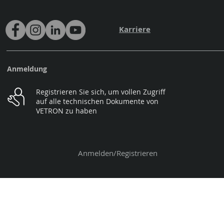
Karriere
Anmeldung
Registrieren Sie sich, um vollen Zugriff
auf alle technischen Dokumente von
VETRON zu haben
Anmelden/Registrieren