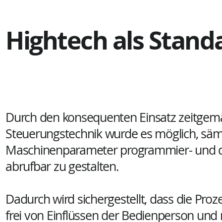
Hightech als Stand
Durch den konsequenten Einsatz zeitgem
Steuerungstechnik wurde es möglich, säm
Maschinenparameter programmier- und d
abrufbar zu gestalten.
Dadurch wird sichergestellt, dass die Pro
frei von Einflüssen der Bedienperson und 