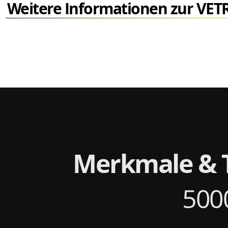
Weitere Informationen zur VET
Merkmale & 
5000