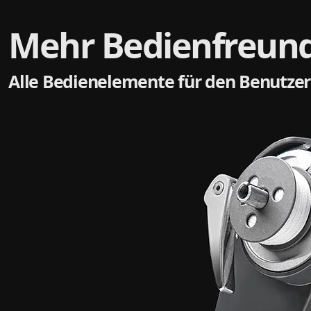
Mehr Bedienfreundl
Alle Bedienelemente für den Benutzer 