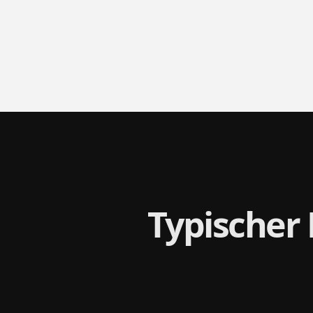
Typischer 