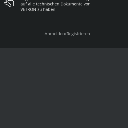
auf alle technischen Dokumente von
VETRON zu haben
Anmelden/Registrieren