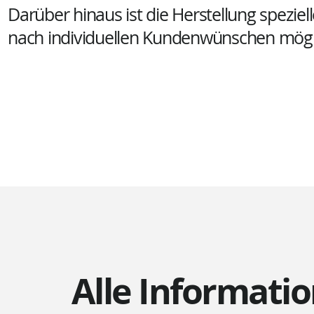
Darüber hinaus ist die Herstellung spezie
nach individuellen Kundenwünschen mögl
Alle Informatio