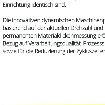
Einrichtung identisch sind.
Die innovativen dynamischen Maschinen
basierend auf der aktuellen Drehzahl und
permanenten Materialdickenmessung eröf
Bezug auf Verarbeitungsqualität, Prozesss
sowie für die Reduzierung der Zykluszeit