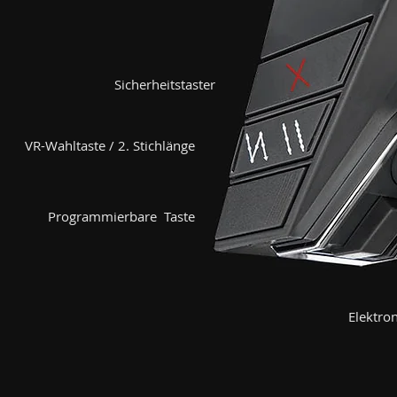
Sicherheitstaster
VR-Wahltaste / 2. Stichlänge
Programmierbare Taste
Elektron