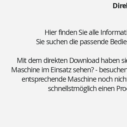
Dir
Hier finden Sie alle Informa
Sie suchen die passende Bedi
Mit dem direkten Download haben sie 
Maschine im Einsatz sehen? - besuchen 
entsprechende Maschine noch nicht o
schnellstmöglich einen Pro