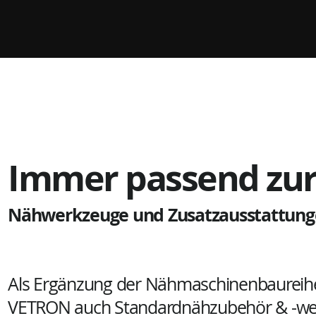
Immer passend zur
Nähwerkzeuge und Zusatzausstattun
Als Ergänzung der Nähmaschinenbaureihe
VETRON auch Standardnähzubehör & -we