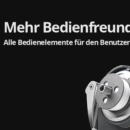
Mehr Bedienfreundl
Alle Bedienelemente für den Benutzer 