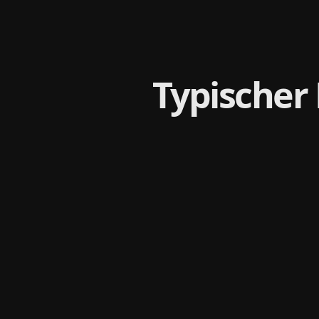
Typischer 