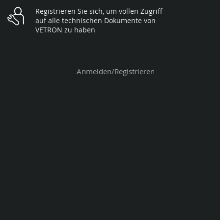
Registrieren Sie sich, um vollen Zugriff
auf alle technischen Dokumente von
VETRON zu haben
Anmelden/Registrieren