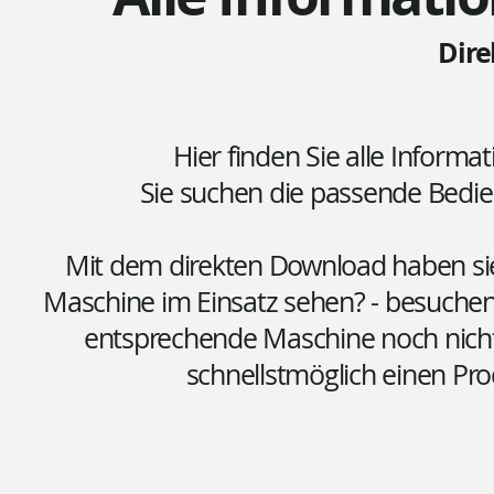
Dir
Hier finden Sie alle Informa
Sie suchen die passende Bedi
Mit dem direkten Download haben sie 
Maschine im Einsatz sehen? - besuchen 
entsprechende Maschine noch nicht o
schnellstmöglich einen Pro