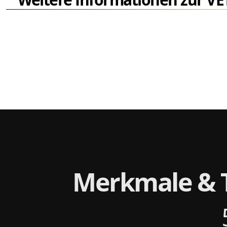
Merkmale & 