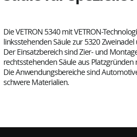
Die VETRON 5340 mit VETRON-Technologi
linksstehenden Säule zur 5320 Zweinadel 
Der Einsatzbereich sind Zier- und Monta
rechtsstehenden Säule aus Platzgründen ni
Die Anwendungsbereiche sind Automotive, 
schwere Materialien.