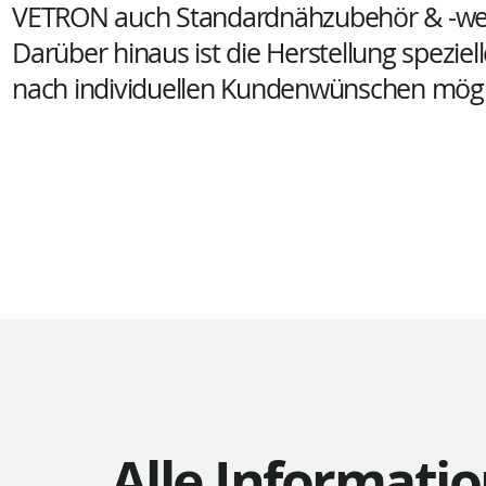
VETRON auch Standardnähzubehör & -we
Darüber hinaus ist die Herstellung spezie
nach individuellen Kundenwünschen mögl
Alle Informatio