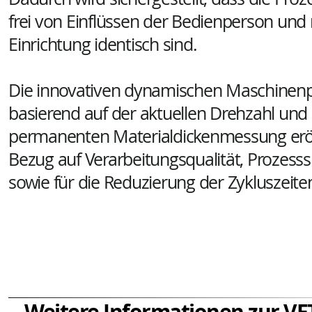
frei von Einflüssen der Bedienperson und 
Einrichtung identisch sind.
Die innovativen dynamischen Maschinen
basierend auf der aktuellen Drehzahl und
permanenten Materialdickenmessung erö
Bezug auf Verarbeitungsqualität, Prozesss
sowie für die Reduzierung der Zykluszeit
Weitere Informationen zur V