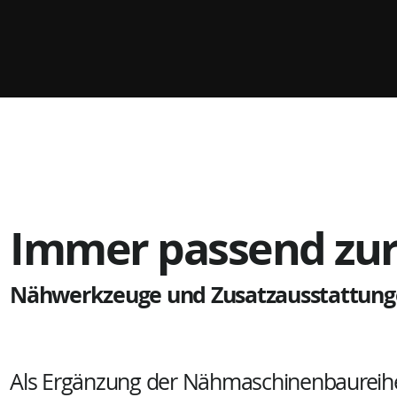
Immer passend zur
Nähwerkzeuge und Zusatzausstattun
Als Ergänzung der Nähmaschinenbaureihe