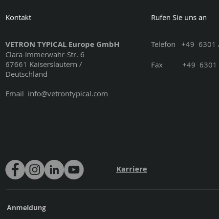
Kontakt
Rufen Sie uns an
VETRON TYPICAL Europe GmbH
Telefon
+49
6301 
Clara-Immerwahr-Str. 6
67661 Kaiserslautern /
Fax
+49
6301 
Deutschland
Email
info@vetrontypical.com
Karriere
Anmeldung