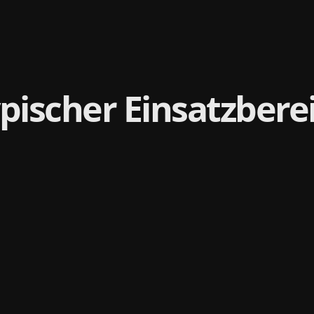
pischer Einsatzbere