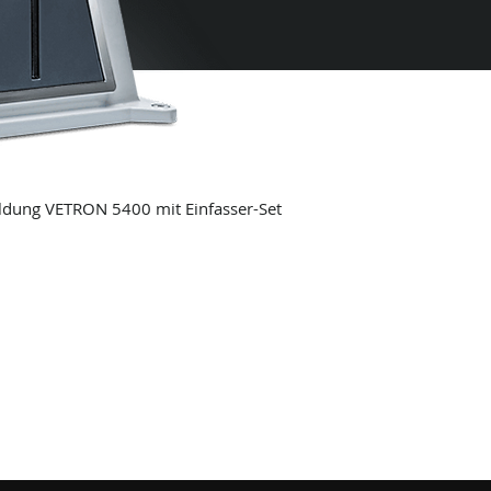
ldung VETRON 5400 mit Einfasser-Set