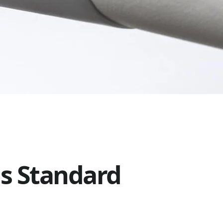
ls Standard