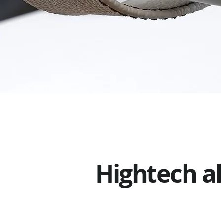
Hightech a