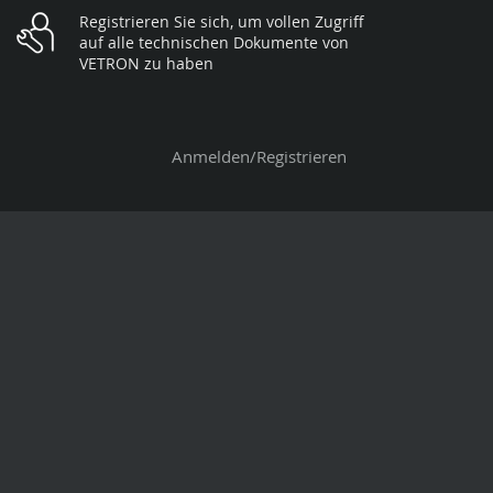
Registrieren Sie sich, um vollen Zugriff
auf alle technischen Dokumente von
VETRON zu haben
Anmelden/Registrieren