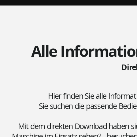
Alle Informatio
Dir
Hier finden Sie alle Informa
Sie suchen die passende Bedi
Mit dem direkten Download haben sie 
Maschine im Einsatz sehen? - besuchen 