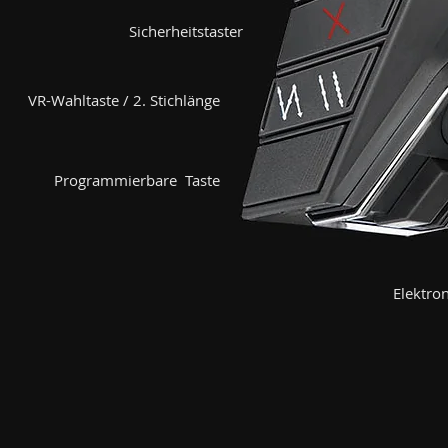
Sicherheitstaster
VR-Wahltaste / 2. Stichlänge
Programmierbare Taste
Elektron