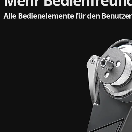
Mehr Bedienfreundl
Alle Bedienelemente für den Benutzer 