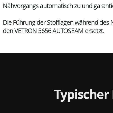
Nähvorgangs automatisch zu und garantier
Die Führung der Stofflagen während des 
den VETRON 5656 AUTOSEAM ersetzt.
Typischer 