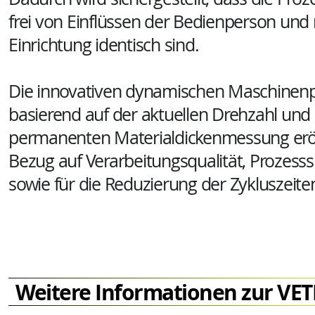
frei von Einflüssen der Bedienperson und 
Einrichtung identisch sind.
Die innovativen dynamischen Maschinen
basierend auf der aktuellen Drehzahl und
permanenten Materialdickenmessung erö
Bezug auf Verarbeitungsqualität, Prozesss
sowie für die Reduzierung der Zykluszeit
Weitere Informationen zur VE