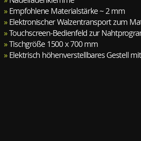
»
Empfohlene Materialstärke ~ 2 mm
»
Elektronischer Walzentransport zum Mat
»
Touchscreen-Bedienfeld zur Nahtprogr
»
Tischgröße 1500 x 700 mm
»
Elektrisch höhenverstellbares Gestell mi