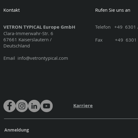
Kontakt
Rufen Sie uns an
VETRON TYPICAL Europe GmbH
Telefon
+49
6301 
Clara-Immerwahr-Str. 6
67661 Kaiserslautern /
Fax
+49
6301 
Deutschland
Email
info@vetrontypical.com
Karriere
Anmeldung