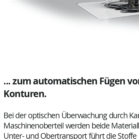
... zum automatischen Fügen vo
Konturen.
Bei der optischen Überwachung durch Ka
Maschinenoberteil werden beide Materiall
Unter- und Obertransport führt die Stoff