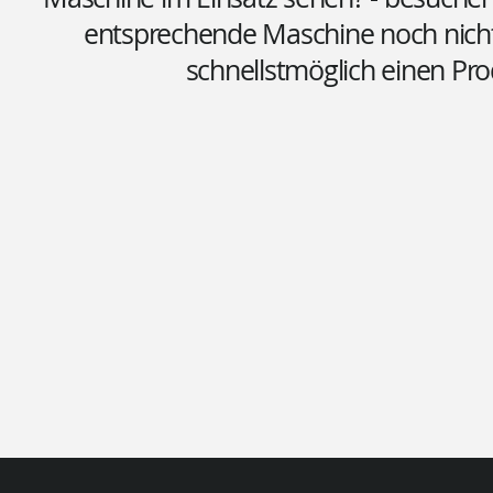
entsprechende Maschine noch nicht o
schnellstmöglich einen Pro