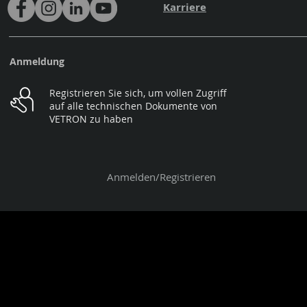
Karriere
Anmeldung
Registrieren Sie sich, um vollen Zugriff
auf alle technischen Dokumente von
VETRON zu haben
Anmelden/Registrieren