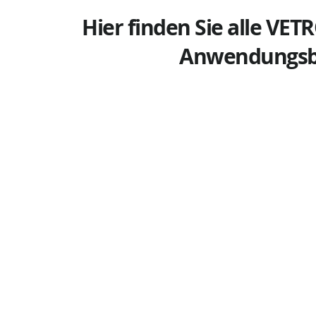
Hier finden Sie alle VE
Anwendungsbe